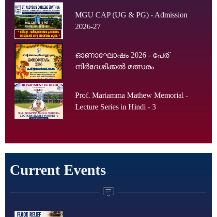
MGU CAP (UG & PG) - Admission
2026-27
ഓണാഘോഷം 2026 - പേര്
നിർദേശിക്കൽ മത്സരം
Prof. Mariamma Mathew Memorial -
Lecture Series in Hindi - 3
Current Events