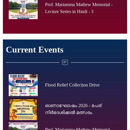
Prof. Mariamma Mathew Memorial -
Lecture Series in Hindi - 3
Current Events
Flood Relief Collection Drive
ഓണാഘോഷം 2026 - പേര്
നിർദേശിക്കൽ മത്സരം
Prof. Mariamma Mathew Memorial -