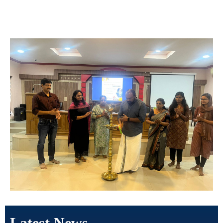
Latest News